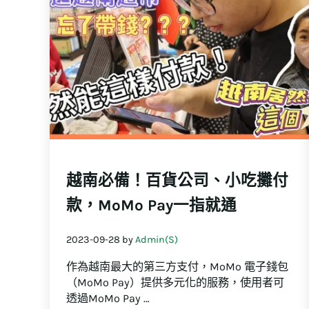
越南必備！百貨公司、小吃攤付
款，MoMo Pay一指就通
2023-09-28
by
Admin(S)
作為越南最大的第三方支付，MoMo 電子錢包
（MoMo Pay）提供多元化的服務，使用者可
透過MoMo Pay …