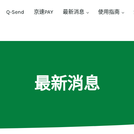
Q-Send
京速PAY
最新消息
使用指南
最新消息