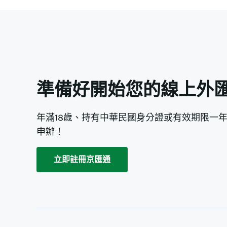
準備好開始您的線上外
年滿18歲、持有中華民國身分證或有效期限一
申辦！
立即註冊京匯通