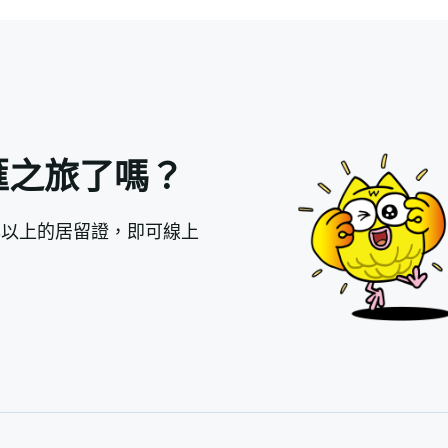
匯之旅了嗎？
年以上的居留證，即可線上