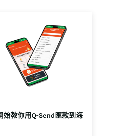
開始教你用Q-Send匯款到海