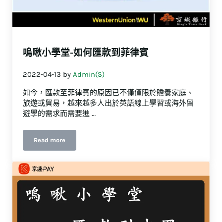
嗚啾小學堂-如何匯款到菲律賓
2022-04-13
by
Admin(S)
如今，匯款至菲律賓的原因已不僅僅限於贍養家庭、
旅遊或貿易，越來越多人出於英語線上學習或海外留
遊學的需求而需要進 …
Read more
嗚啾小學堂-如何匯款到菲律賓