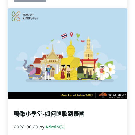
嗚啾小學堂-如何匯款到泰國
2022-06-20
by
Admin(S)