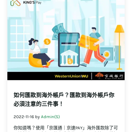
如何匯款到海外帳戶？
匯款到海外帳戶你
必須注意的三件事！
2022-11-16
by
Admin(S)
你知道嗎？使用「京匯通｜京速PAY」海外匯款除了可