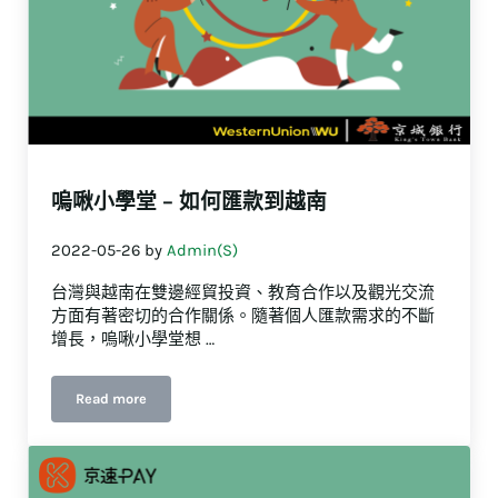
嗚啾小學堂 – 如何匯款到越南
2022-05-26
by
Admin(S)
台灣與越南在雙邊經貿投資、教育合作以及觀光交流
方面有著密切的合作關係。隨著個人匯款需求的不斷
增長，嗚啾小學堂想 …
Read more
嗚啾小學堂 – 如何匯款到越南