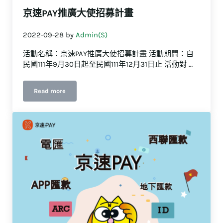
京速PAY推廣大使招募計畫
2022-09-28
by
Admin(S)
活動名稱：京速PAY推廣大使招募計畫 活動期間：自
民國111年9月30日起至民國111年12月31日止 活動對 …
Read more
京速PAY推廣大使招募計畫