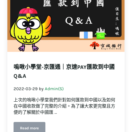
嗚啾小學堂-京匯通｜京速PAY匯款到中國
Q&A
2022-03-29
by
Admin(S)
上次的嗚啾小學堂我們針對如何匯款到中國以及如何
在中國收款做了完整的介紹。為了讓大家更完整且方
便的了解關於中國匯 …
Read more
嗚啾小學堂-京匯通｜京速PAY匯款到中國Q&A