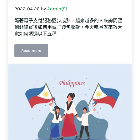
2022-04-20
by
Admin(S)
隨著電子支付服務逐步成熟，越來越多的人來詢問匯
到菲律賓後如何用電子錢包收款。今天嗚啾就來教大
家如何透過以下五種 …
Read more
嗚啾小學堂-匯到菲律賓電子錢包收款