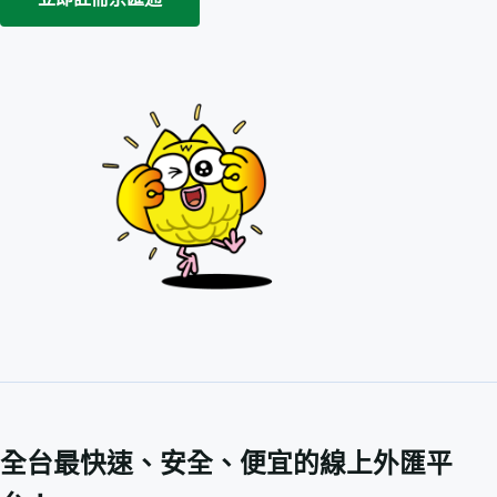
全台最快速、安全、便宜的線上外匯平