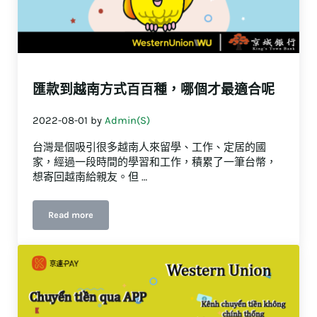
匯款到越南方式百百種，哪個才最適合呢
2022-08-01
by
Admin(S)
台灣是個吸引很多越南人來留學、工作、定居的國
家，經過一段時間的學習和工作，積累了一筆台幣，
想寄回越南給親友。但 …
Read more
匯款到越南方式百百種，哪個才最適合呢