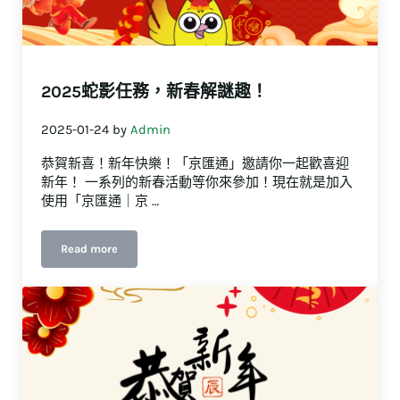
2025蛇影任務，新春解謎趣！
2025-01-24
by
Admin
恭賀新喜！新年快樂！「京匯通」邀請你一起歡喜迎
新年！ 一系列的新春活動等你來參加！現在就是加入
使用「京匯通｜京 …
Read more
2025蛇影任務，新春解謎趣！