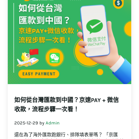
如何從台灣匯款到中國？京速PAY + 微信
收款，流程步驟一次看！
2025-12-29
by
Admin
還在為了海外匯款跑銀行、排隊填表單嗎？ 「京匯