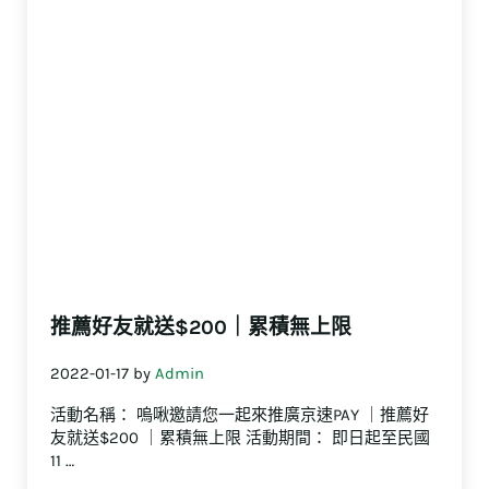
推薦好友就送$200｜累積無上限
2022-01-17
by
Admin
活動名稱： 嗚啾邀請您一起來推廣京速PAY ｜推薦好
友就送$200 ｜累積無上限 活動期間： 即日起至民國
11 …