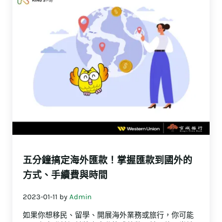
五分鐘搞定海外匯款！掌握匯款到國外的
方式、手續費與時間
2023-01-11
by
Admin
如果你想移民、留學、開展海外業務或旅行，你可能