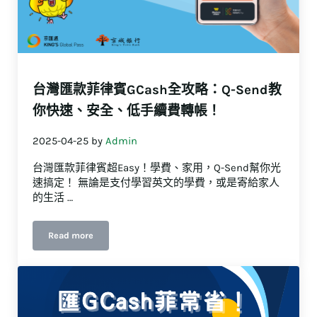
台灣匯款菲律賓GCash全攻略：Q-Send教
你快速、安全、低手續費轉帳！
2025-04-25
by
Admin
台灣匯款菲律賓超Easy！學費、家用，Q-Send幫你光
速搞定！ 無論是支付學習英文的學費，或是寄給家人
的生活 …
Read more
台灣匯款菲律賓GCash全攻略：Q-Send教你快速、安全、