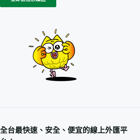
全台最快速、安全、便宜的線上外匯平