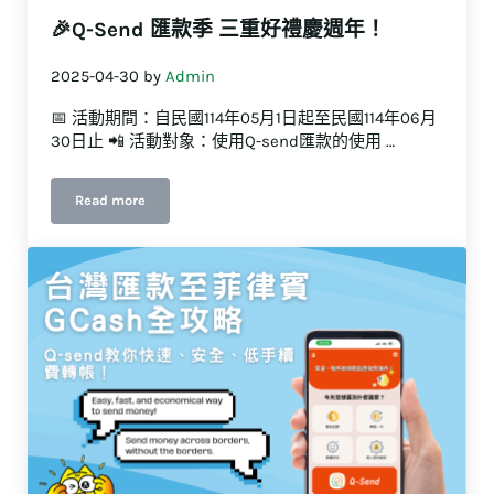
🎉Q-Send 匯款季 三重好禮慶週年！
2025-04-30
by
Admin
📅 活動期間：自民國114年05月1日起至民國114年06月
30日止 📲 活動對象：使用Q-send匯款的使用 …
Read more
🎉Q-Send 匯款季 三重好禮慶週年！