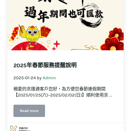
2025年春節服務提醒說明
2025-01-24
by
Admin
親愛的京匯通客戶您好，為方便您春節連假期間
【2025/01/25(六)~2025/02/02(日)】順利使用京 …
Read more
2025年春節服務提醒說明