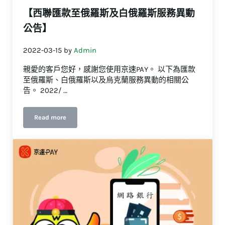
【西聯匯款至俄羅斯及白俄羅斯服務異動
公告】
2022-03-15
by
Admin
親愛的客戶您好，感謝您使用京速PAY。 以下為匯款
至俄羅斯、白俄羅斯以及烏克蘭服務異動的相關公
告。 2022/ …
Read more
【西聯匯款至俄羅斯及白俄羅斯服務異動公告】