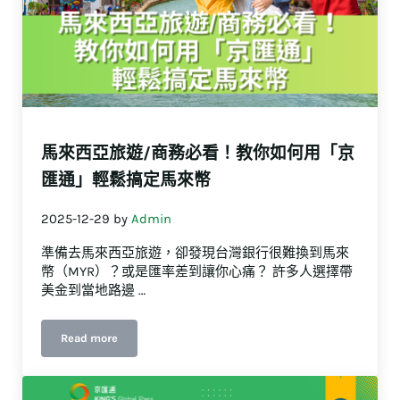
馬來西亞旅遊/商務必看！教你如何用「京
匯通」輕鬆搞定馬來幣
2025-12-29
by
Admin
準備去馬來西亞旅遊，卻發現台灣銀行很難換到馬來
幣（MYR）？或是匯率差到讓你心痛？ 許多人選擇帶
美金到當地路邊 …
Read more
馬來西亞旅遊/商務必看！教你如何用「京匯通」輕鬆搞定馬