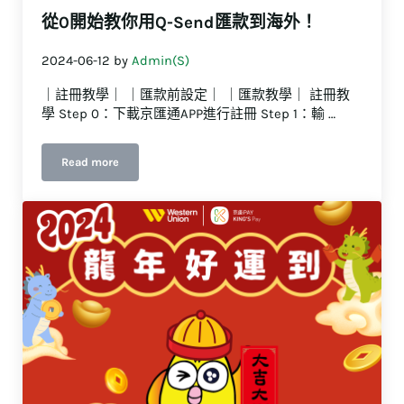
從0開始教你用Q-Send匯款到海外！
2024-06-12
by
Admin(S)
｜註冊教學｜ ｜匯款前設定｜ ｜匯款教學｜ 註冊教
學 Step 0：下載京匯通APP進行註冊 Step 1：輸 …
Read more
從0開始教你用Q-Send匯款到海外！