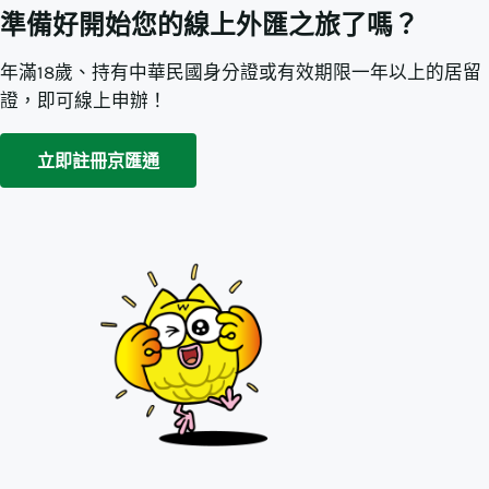
準備好開始您的線上外匯之旅了嗎？
年滿18歲、持有中華民國身分證或有效期限一年以上的居留
證，即可線上申辦！
立即註冊京匯通