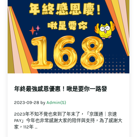
年終最強感恩優惠！啾是要你一路發
2023-09-28
by
Admin(S)
2023年不知不覺也來到了年末了，「京匯通｜京速
PAY」今年也非常感謝大家的陪伴與支持，為了感謝大
家，112年 …