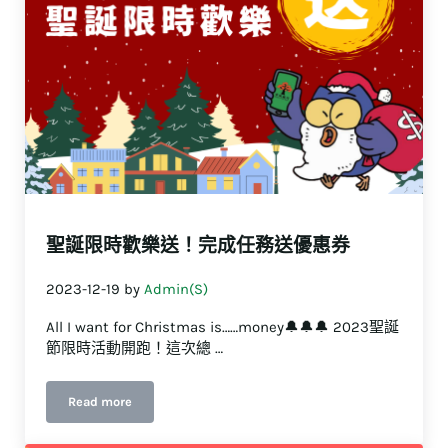
聖誕限時歡樂送！完成任務送優惠券
2023-12-19
by
Admin(S)
All I want for Christmas is……money🔔🔔🔔 2023聖誕
節限時活動開跑！這次總 …
Read more
聖誕限時歡樂送！完成任務送優惠券