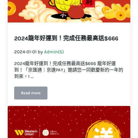
2024龍年好運到！完成任務最高送$666
2024-01-01
by
Admin(S)
2024龍年好運到！完成任務最高送$666 龍年好運
到！「京匯通｜京速PAY」邀請您一同歡慶新的一年的
到來，1 …
Read more
2024龍年好運到！完成任務最高送$666