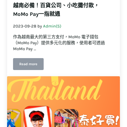
越南必備！百貨公司、小吃攤付款，
MoMo Pay一指就通
2023-09-28
by
Admin(S)
作為越南最大的第三方支付，MoMo 電子錢包
（MoMo Pay）提供多元化的服務，使用者可透過
MoMo Pay …
Read more
越南必備！百貨公司、小吃攤付款，MoMo Pay一指就通