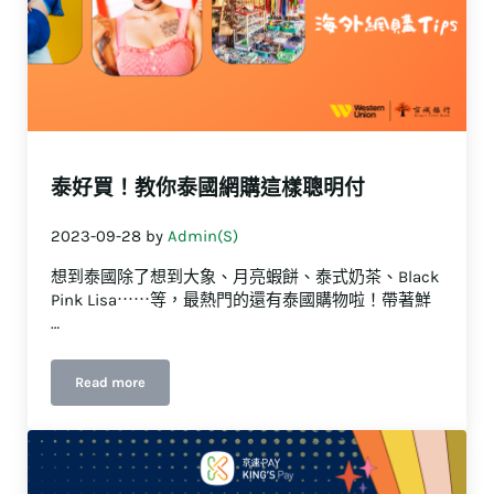
泰好買！教你泰國網購這樣聰明付
2023-09-28
by
Admin(S)
想到泰國除了想到大象、月亮蝦餅、泰式奶茶、Black
Pink Lisa⋯⋯等，最熱門的還有泰國購物啦！帶著鮮
…
Read more
泰好買！教你泰國網購這樣聰明付