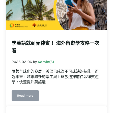
學英語就到菲律賓！ 海外留遊學攻略一次
看
2025-02-06
by
Admin(S)
隨著全球化的發展，英語已成為不可或缺的技能，而
近年來，越來越多的學生與上班族選擇前往菲律賓遊
學，快速提升英語能 …
Read more
學英語就到菲律賓！ 海外留遊學攻略一次看