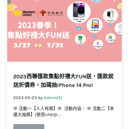
2023西聯匯款集點好禮大FUN送，匯款就
送折價券，加碼抽iPhone 14 Pro!
2023-03-23
by
Admin(S)
🌸 活動一【人人有獎】🌸 活動內容： 🌸 活動二【幸
運大抽獎】(使用LINE@ …