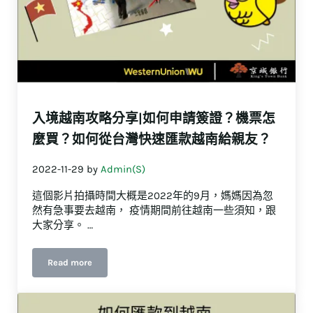
入境越南攻略分享|如何申請簽證？機票怎
麼買？如何從台灣快速匯款越南給親友？
2022-11-29
by
Admin(S)
這個影片拍攝時間大概是2022年的9月，媽媽因為忽
然有急事要去越南， 疫情期間前往越南一些須知，跟
大家分享。 …
Read more
入境越南攻略分享|如何申請簽證？機票怎麼買？如何從台灣