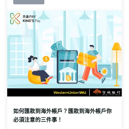
如何匯款到海外帳戶？
匯款到海外帳戶你
必須注意的三件事！