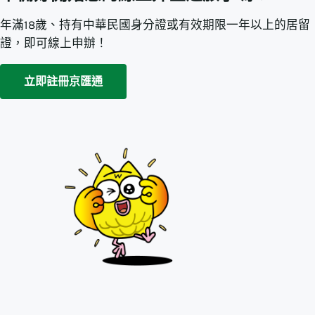
年滿18歲、持有中華民國身分證或有效期限一年以上的居留
證，即可線上申辦！
立即註冊京匯通