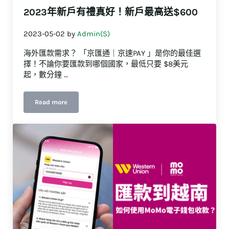
2023年新戶有禮真好！新戶最高送$600
2023-05-02
by
Admin(S)
海外匯款需求？ 「京匯通｜京速PAY 」是你的最佳選
擇！不論你要匯款到哪個國家，最低只要 $8美元
起，數分鐘 …
Read more
2023年新戶有禮真好！新戶最高送$600