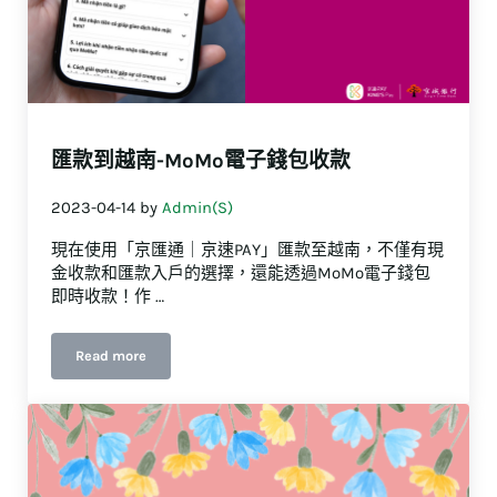
匯款到越南-MoMo電子錢包收款
2023-04-14
by
Admin(S)
現在使用「京匯通｜京速PAY」匯款至越南，不僅有現
金收款和匯款入戶的選擇，還能透過MoMo電子錢包
即時收款！作 …
Read more
匯款到越南-MoMo電子錢包收款