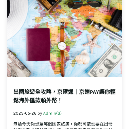
出國旅遊全攻略，京匯通｜京速PAY讓你輕
鬆海外匯款領外幣！
2023-05-26
by
Admin(S)
無論今天你想至哪個國家旅遊，你都可能需要在出發