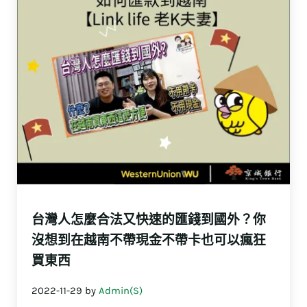
台灣人怎麼合法又快速的匯錢到國外？你
沒想到在越南不帶現金不帶卡也可以瘋狂
買東西
2022-11-29
by
Admin(S)