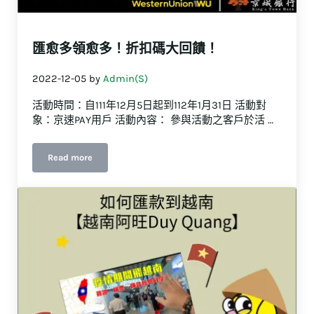
匯愈多領愈多！折扣碼大回饋！
2022-12-05
by
Admin(S)
活動時間：自111年12月5日起到112年1月31日 活動對
象：京速PAY用戶 活動內容： 參與活動之客戶於活 …
Read more
匯愈多領愈多！折扣碼大回饋！