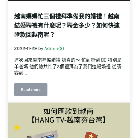
越南媽媽忙三個禮拜準備我的婚禮！越南
結婚聘禮有什麽呢？聘金多少？如何快速
匯款回越南呢？
2022-11-29
by
Admin(S)
這次回來越南準備婚禮 認真的～ 忙到暈倒 😵‍💫 特別是
羊爸媽 他們總共忙了3個禮拜為了我們這場婚禮 從請
客到 …
Read more
越南媽媽忙三個禮拜準備我的婚禮！越南結婚聘禮有什麽呢