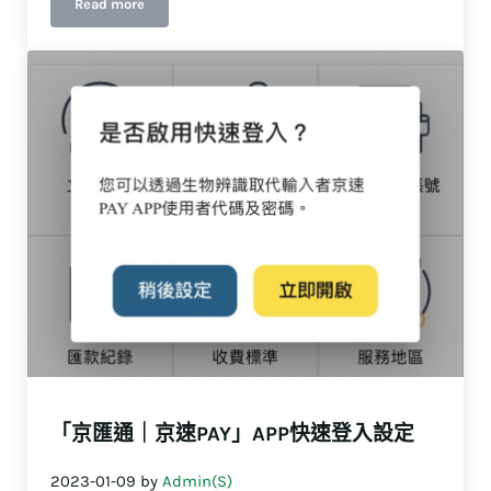
Read more
2023西聯匯款集點好禮大FUN送，匯款就送折價券，加碼抽iPhone
「京匯通｜京速PAY」APP快速登入設定
2023-01-09
by
Admin(S)