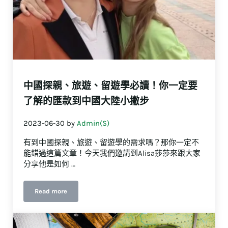
中國探親、旅遊、留遊學必讀！你一定要
了解的匯款到中國大陸小撇步
2023-06-30
by
Admin(S)
有到中國探親、旅遊、留遊學的需求嗎？那你一定不
能錯過這篇文章！今天我們邀請到Alisa莎莎來跟大家
分享他是如何 …
Read more
中國探親、旅遊、留遊學必讀！你一定要了解的匯款到中國