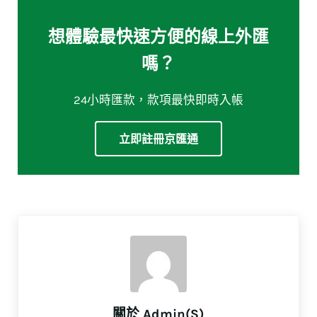
想體驗最快速方便的線上外匯
嗎？
24小時匯款，款項最快即時入帳
立即註冊京匯通
關於
Admin(S)