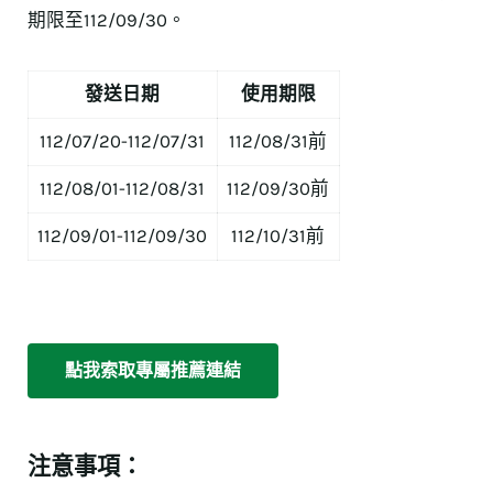
期限至112/09/30。
發送日期
使用期限
112/07/20-112/07/31
112/08/31前
112/08/01-112/08/31
112/09/30前
112/09/01-112/09/30
112/10/31前
點我索取專屬推薦連結
注意事項：