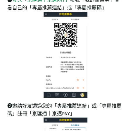
❶
登入「京匯通｜京速PAY」
帳號「我的優惠券」查
看自己的「專屬推薦連結」或「專屬推薦碼」
➋邀請好友透過您的「專屬推薦連結」或「專屬推薦
碼」註冊「京匯通｜京速PAY」