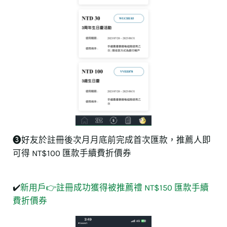
❸好友於註冊後次月月底前完成首次匯款，推薦人即
可得 NT$100 匯款手續費折價券
✔️
新用戶👉註冊成功獲得被推薦禮 NT$150 匯款手續
費折價券