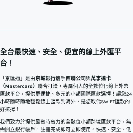
全台最快速、安全、便宜的線上外匯平
台！
「京匯通」是由
京城銀行
攜手
西聯公司
與
萬事達卡
（Mastercard）
聯合打造，專屬個人的全數位化線上外幣
匯款平台，提供更便捷、多元的小額國際匯款選擇！讓您24
小時隨時隨地輕鬆線上匯款到海外，是您取代SWIFT匯款的
好選擇！
我們致力於提供最省時省力的全數位小額跨境匯款平台，無
需開立銀行帳戶，註冊完成即可立即使用。快速、安全、低