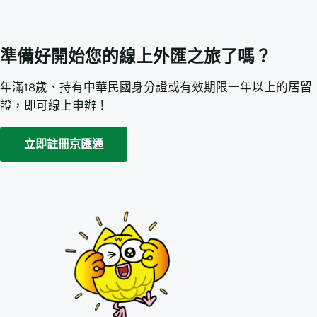
準備好開始您的線上外匯之旅了嗎？
年滿18歲、持有中華民國身分證或有效期限一年以上的居留
證，即可線上申辦！
立即註冊京匯通