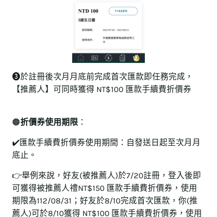
❸於註冊後次月月底前完成首次匯款即任務完成，
【推薦人】可同時獲得 NT$100 匯款手續費折價券
🟠
折價券使用期限
：
✔️匯款手續費折價券使用期間：自發送日起至次月月
底止。
👉舉例來說，好友(被推薦人)於7/20註冊，登入後即
可獲得被推薦人禮NT$150 匯款手續費折價券，使用
期限為112/08/31；好友於8/10完成首次匯款，你(推
薦人)可於8/10獲得 NT$100 匯款手續費折價券，使用