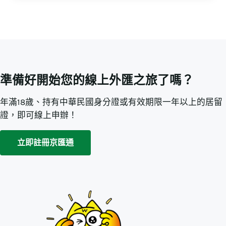
準備好開始您的線上外匯之旅了嗎？
年滿18歲、持有中華民國身分證或有效期限一年以上的居留
證，即可線上申辦！
立即註冊京匯通