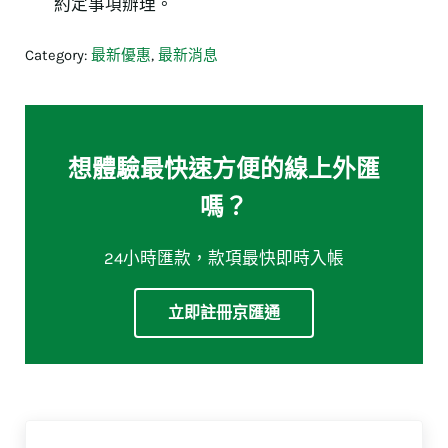
約定事項辦理。
Category:
最新優惠
,
最新消息
想體驗最快速方便的線上外匯
嗎？
24小時匯款，款項最快即時入帳
立即註冊京匯通