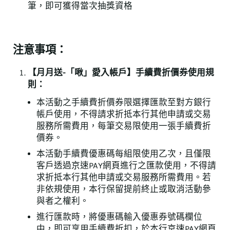
筆，即可獲得當次抽獎資格
注意事項：
【月月送-「啾」愛入帳戶】手續費折價券使用規
則：
本活動之手續費折價券限選擇匯款至對方銀行
帳戶使用，不得請求折抵本行其他申請或交易
服務所需費用，每筆交易限使用一張手續費折
價券。
本活動手續費優惠碼每組限使用乙次，且僅限
客戶透過京速PAY網頁進行之匯款使用，不得請
求折抵本行其他申請或交易服務所需費用。若
非依規使用，本行保留提前終止或取消活動參
與者之權利。
進行匯款時，將優惠碼輸入優惠券號碼欄位
中，即可享用手續費折扣，於本行京速PAY網頁