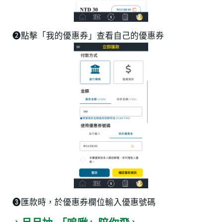
➋點擊「我的優惠券」查看自己的優惠券
❸匯款時，於優惠券欄位輸入優惠號碼