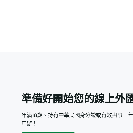
準備好開始您的線上外
年滿18歲、持有中華民國身分證或有效期限一
申辦！