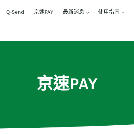
Q-Send
京速PAY
最新消息
使用指南
京速PAY