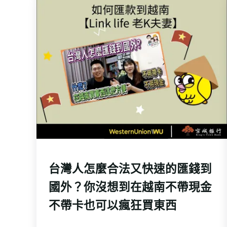
台灣人怎麼合法又快速的匯錢到
國外？你沒想到在越南不帶現金
不帶卡也可以瘋狂買東西