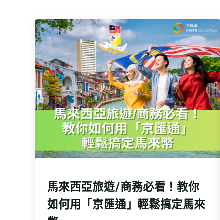
馬來西亞旅遊/商務必看！教你
如何用「京匯通」輕鬆搞定馬來