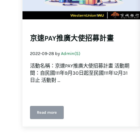
京速PAY推廣大使招募計畫
2022-09-28
by
Admin(S)
活動名稱：京速PAY推廣大使招募計畫 活動期
間：自民國111年9月30日起至民國111年12月31
日止 活動對 …
Read more
京速PAY推廣大使招募計畫