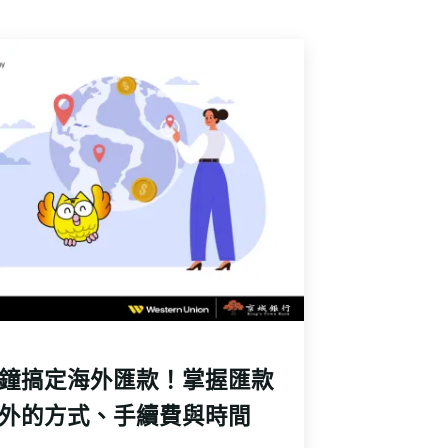
鐘搞定海外匯款！掌握匯款
外的方式、手續費與時間