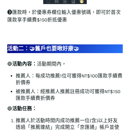
❸匯款時，於優惠券欄位輸入優惠號碼，即可於首次
匯款享手續費$150折抵優惠
活動二：🤝
舊戶也要啾好康
🤝
🔵
活動內容：
活動期間內，
推薦人：每成功推薦1位可獲得NT$100匯款手續費
折價券
被推薦人：經推薦人推薦註冊成功可獲得NT$150
匯款手續費折價券
🔵
活動任務：
推薦人於活動時間内成功推薦一位(含)以上好友
透過「推薦連結」完成開立「京匯通」帳戶並使