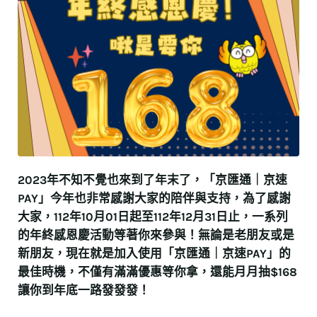
2023年不知不覺也來到了年末了，「京匯通｜京速
PAY」今年也非常感謝大家的陪伴與支持，為了感謝
大家，112年10月01日起至112年12月31日止，一系列
的年終感恩慶活動等著你來參與！無論是老朋友或是
新朋友，現在就是加入使用「京匯通｜京速PAY」的
最佳時機，不僅有滿滿優惠等你拿，還能月月抽$168
讓你到年底一路發發發！