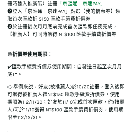
冊時輸入推薦碼）註冊
「京匯通｜京速PAY」
➋登入「京匯通｜京速PAY」點選【我的優惠券】領
取首次匯款折 $150 匯款手續費折價券
❸於註冊後次月月底前完成首次匯款即任務完成，
【推薦人】可同時獲得 NT$100 匯款手續費折價券
🔵
折價券使用期限
：
✔️匯款手續費折價券使用期間：自發送日起至次月月
底止。
👉舉例來說，好友(被推薦人)於10/20註冊，登入後即
可獲得被推薦人禮NT$150 匯款手續費折價券，使用
期限為112/11/30；好友於11/10完成首次匯款，你(推薦
人)可於11/10獲得 NT$100 匯款手續費折價券，使用期
限至112/12/31。