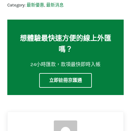
Category:
最新優惠
,
最新消息
想體驗最快速方便的線上外匯
嗎？
24小時匯款，款項最快即時入帳
立即註冊京匯通