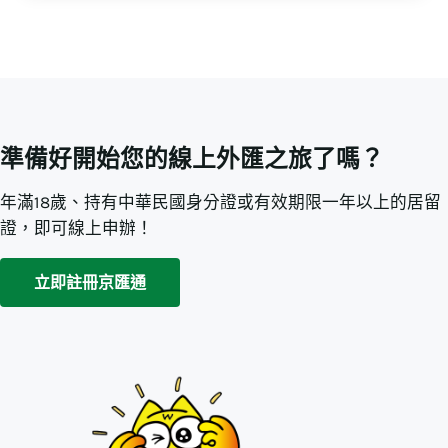
準備好開始您的線上外匯之旅了嗎？
年滿18歲、持有中華民國身分證或有效期限一年以上的居留
證，即可線上申辦！
立即註冊京匯通