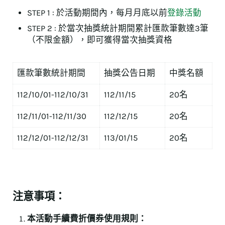
STEP 1 : 於活動期間內，每月月底以前
登錄活動
STEP 2 : 於當次抽獎統計期間累計匯款筆數達3筆
（不限金額），即可獲得當次抽獎資格
匯款筆數統計期間
抽獎公告日期
中獎名額
112/10/01-112/10/31
112/11/15
20名
112/11/01-112/11/30
112/12/15
20名
112/12/01-112/12/31
113/01/15
20名
注意事項：
本活動手續費折價券使用規則：