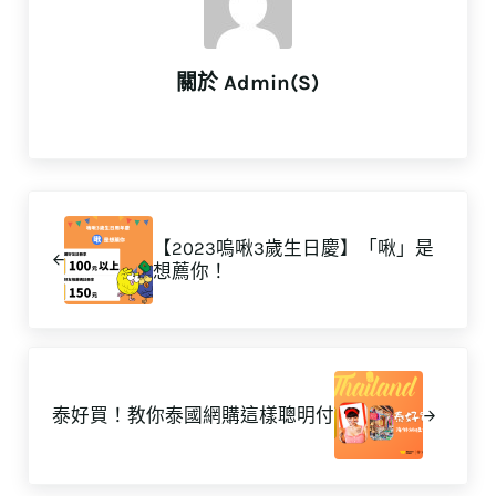
關於
Admin(S)
上一篇文章:
【2023嗚啾3歲生日慶】「啾」是
想薦你！
下一篇文章:
泰好買！教你泰國網購這樣聰明付