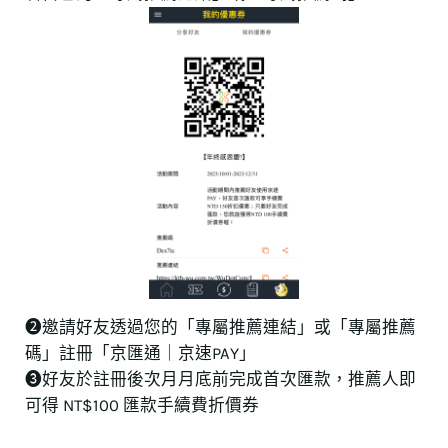
➋邀請好友透過您的「專屬推薦連結」或「專屬推薦
碼」註冊「京匯通｜京速PAY」
❸好友於註冊後次月月底前完成首次匯款，推薦人即
可得 NT$100 匯款手續費折價券