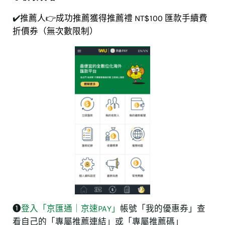
✔️
推薦人👉成功推薦獲得推薦禮 NT$100 匯款手續費
折價券（無次數限制）
❶
登入「京匯通｜京速PAY」
帳號「我的優惠券」查
看自己的「專屬推薦連結」或「專屬推薦碼」