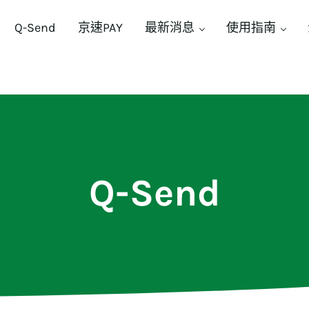
Q-Send
京速PAY
最新消息
使用指南
Q-Send