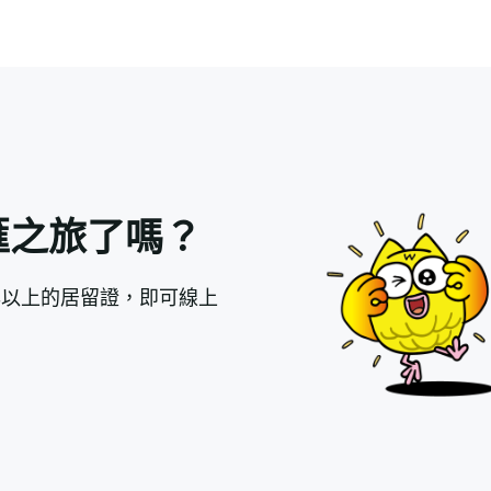
匯之旅了嗎？
年以上的居留證，即可線上