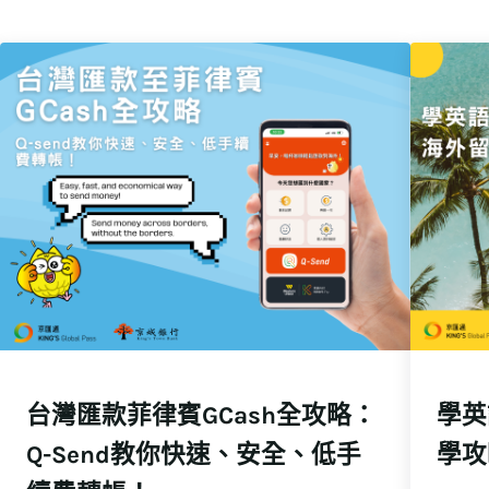
台灣匯款菲律賓GCash全攻略：
學英
Q-Send教你快速、安全、低手
學攻