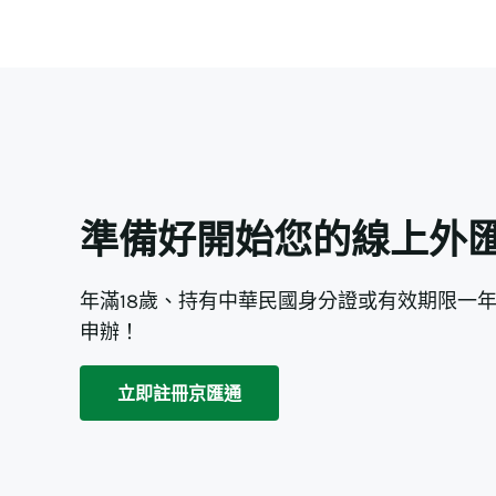
準備好開始您的線上外
年滿18歲、持有中華民國身分證或有效期限一
申辦！
立即註冊京匯通