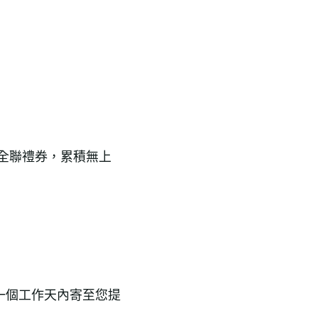
元全聯禮券，累積無上
一個工作天內寄至您提