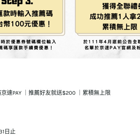
速PAY ｜推薦好友就送$200 ｜累積無上限
31日止