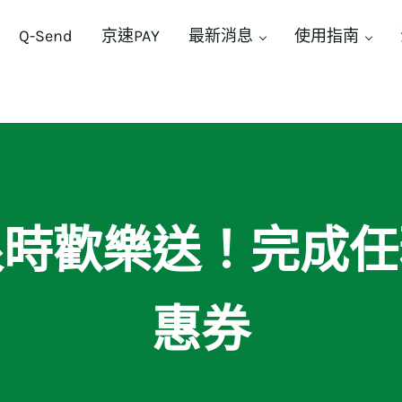
Q-Send
京速PAY
最新消息
使用指南
限時歡樂送！完成任
惠券