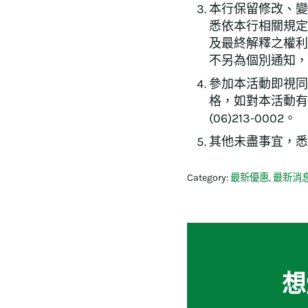
本行保留修改、變
悉依本行相關規定
及最終解釋之權利
不另為個別通知，
參加本活動即視同
格，如對本活動有
(06)213-0002。
其他未盡事宜，悉
Category:
最新優惠
,
最新消
想