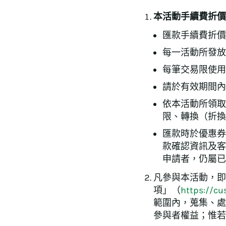
本活動手續費折價
匯款手續費折價
每一活動所發放
每筆交易限使用
請於有效期間內
依本活動所領取
限、轉換（折換
匯款時於優惠券
款確認資訊及客
申請者，仍屬已
凡參與本活動，即
項」（
https://cu
範圍內，蒐集、處
參與者權益；惟若