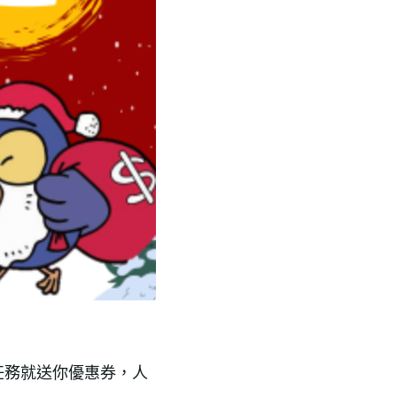
任務就送你優惠券，人