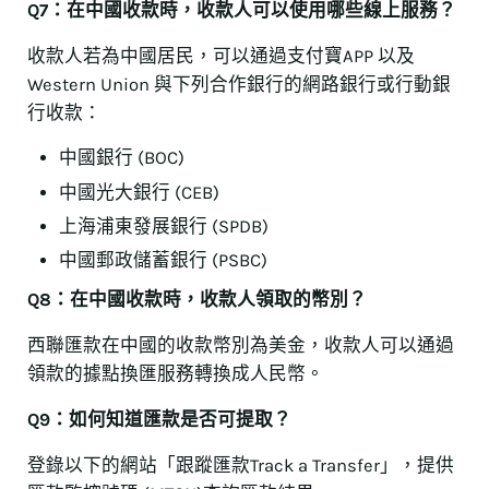
Q7：在中國收款時，收款人可以使用哪些線上服務？
收款人若為中國居民，可以通過支付寶APP 以及
Western Union 與下列合作銀行的網路銀行或行動銀
行收款：
中國銀行 (BOC)
中國光大銀行 (CEB)
上海浦東發展銀行 (SPDB)
中國郵政儲蓄銀行 (PSBC)
Q8：在中國收款時，收款人領取的幣別？
西聯匯款在中國的收款幣別為美金，收款人可以通過
領款的據點換匯服務轉換成人民幣。
Q9：如何知道匯款是否可提取？
登錄以下的網站「跟蹤匯款Track a Transfer」，提供