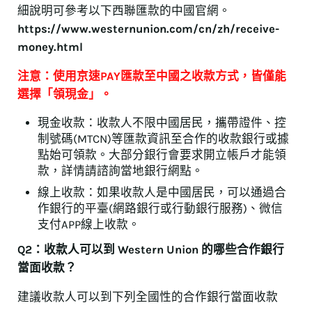
細說明可參考以下西聯匯款的中國官網。
https://www.westernunion.com/cn/zh/receive-
money.html
注意：使用京速PAY匯款至中國之收款方式，皆僅能
選擇「領現金」。
現金收款：收款人不限中國居民，攜帶證件、控
制號碼(MTCN)等匯款資訊至合作的收款銀行或據
點始可領款。大部分銀行會要求開立帳戶才能領
款，詳情請諮詢當地銀行網點。
線上收款：如果收款人是中國居民，可以通過合
作銀行的平臺(網路銀行或行動銀行服務)、微信
支付APP線上收款。
Q2：收款人可以到 Western Union 的哪些合作銀行
當面收款？
建議收款人可以到下列全國性的合作銀行當面收款