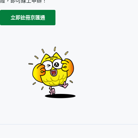
證，即可線上申辦！
立即註冊京匯通