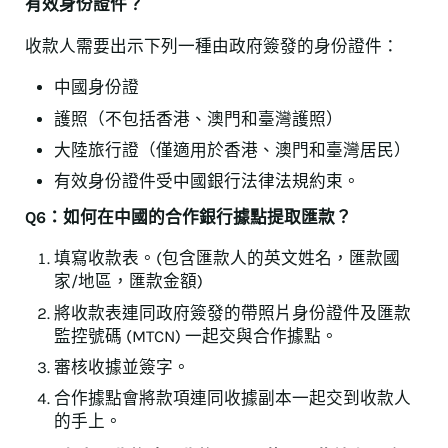
有效身份證件？
收款人需要出示下列一種由政府簽發的身份證件：
中國身份證
護照（不包括香港、澳門和臺灣護照）
大陸旅行證（僅適用於香港、澳門和臺灣居民）
有效身份證件受中國銀行法律法規約束。
Q6：如何在中國的合作銀行據點提取匯款？
填寫收款表。(包含匯款人的英文姓名，匯款國
家/地區，匯款金額)
將收款表連同政府簽發的帶照片身份證件及匯款
監控號碼 (MTCN) 一起交與合作據點。
審核收據並簽字。
合作據點會將款項連同收據副本一起交到收款人
的手上。