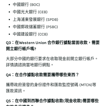
中國銀行 (BOC)
中國光大銀行 (CEB)
上海浦東發展銀行 (SPDB)
中國郵政儲蓄銀行 (PSBC)
中國建設銀行 (CCB)
Q3：在Western Union 合作銀行據點當面收款，需要
開立銀行帳戶嗎?
大部分中國的銀行要求在收取現金前開立銀行帳戶。
詳情請諮詢當地銀行網點。
Q4：在合作據點收款需要攜帶哪些東西？
攜帶政府簽發的身份證件和匯款監控號碼 (MTCN)等
匯款資訊。
Q5：在中國到西聯合作據點收款(現金收款)需要哪些