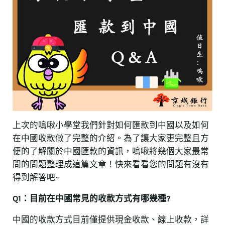
上次的嗚啾小學堂我們針對如何匯款到中國以及如何
在中國收款做了完整的介紹。為了讓大家更完整且方
便的了解關於中國匯款的資訊，嗚啾將幾個大家最常
問的問題整理成這篇文章！快來看看您的問題有沒有
得到解答吧~
Q1：目前在中國常見的收款方式有哪幾種?
中國的收款方式目前僅提供現金收款、線上收款，詳