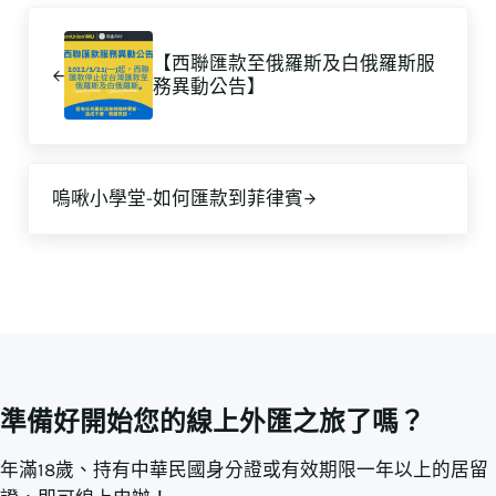
上一篇文章:
【西聯匯款至俄羅斯及白俄羅斯服
務異動公告】
下一篇文章:
嗚啾小學堂-如何匯款到菲律賓
準備好開始您的線上外匯之旅了嗎？
年滿18歲、持有中華民國身分證或有效期限一年以上的居留